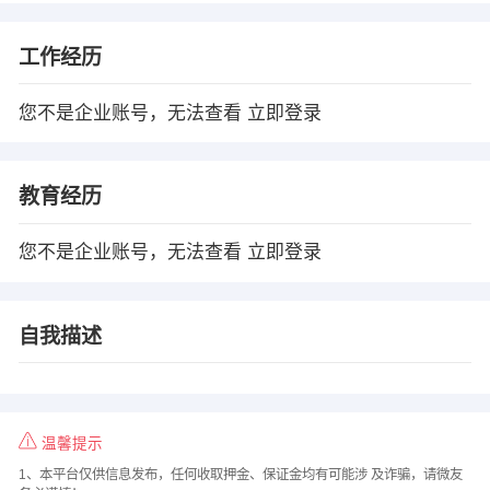
工作经历
您不是企业账号，无法查看
立即登录
教育经历
您不是企业账号，无法查看
立即登录
自我描述
温馨提示
1、本平台仅供信息发布，任何收取押金、保证金均有可能涉 及诈骗，请微友