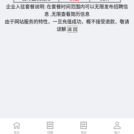
企业入驻套餐说明: 在套餐时间范围内可以无限发布招聘信
息 ,无限查看简历信息
由于网站服务的特性，一旦充值成功，概不接受退款，敬请
谅解
首页
招聘
简历
账户