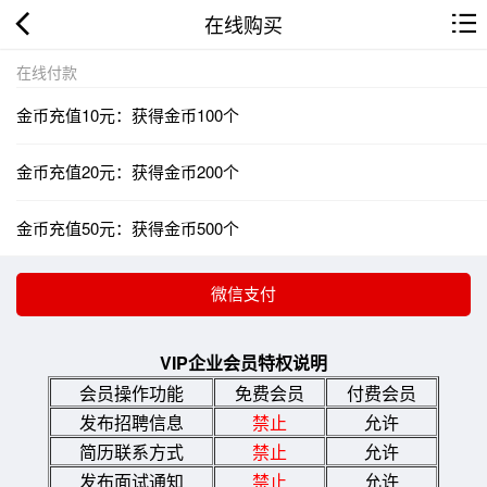
在线购买
在线付款
金币充值10元：获得金币100个
金币充值20元：获得金币200个
金币充值50元：获得金币500个
VIP企业会员特权说明
会员操作功能
免费会员
付费会员
发布招聘信息
禁止
允许
简历联系方式
禁止
允许
发布面试通知
禁止
允许