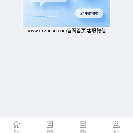
www.dxzhusu.com官网首页 客服微信
首页
招聘
简历
账户