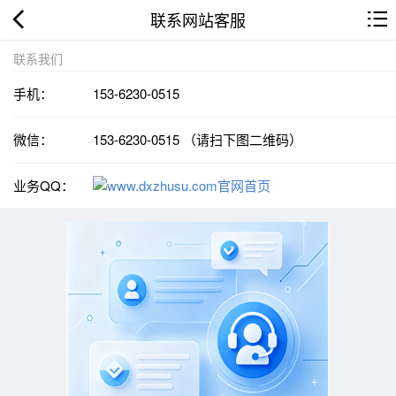
联系网站客服
联系我们
手机：
153-6230-0515
微信：
153-6230-0515 （请扫下图二维码）
业务QQ：