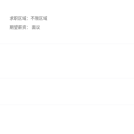
求职区域：
不限区域
期望薪资：
面议