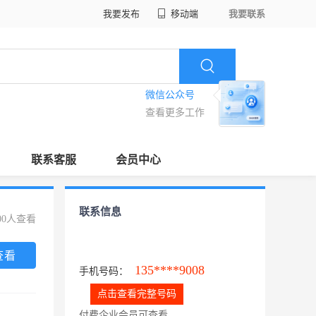
我要发布
移动端
我要联系
微信公众号
查看更多工作
联系客服
会员中心
联系信息
00人查看
查看
135****9008
手机号码：
点击查看完整号码
付费企业会员可查看