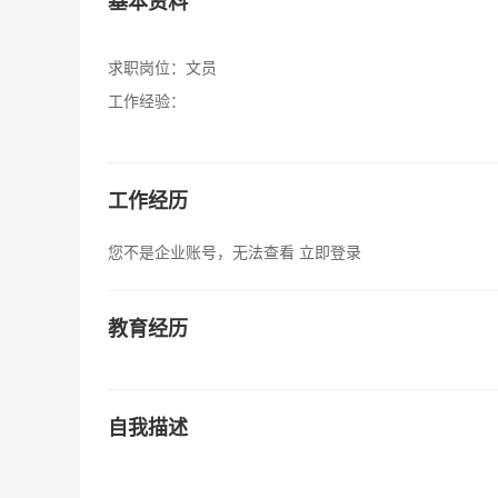
基本资料
求职岗位：
文员
工作经验：
工作经历
您不是企业账号，无法查看
立即登录
教育经历
自我描述