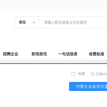
职位
招聘企业
职场资讯
一句话信息
收费标准
收藏
已有44
付费企业会员可