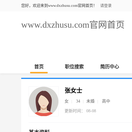
您好，欢迎来到www.dxzhusu.com官网首页！
请登录
www.dxzhusu.com官网首页
首页
职位搜索
简历中心
张女士
女
34
未婚
高中
更新时间： 08-08