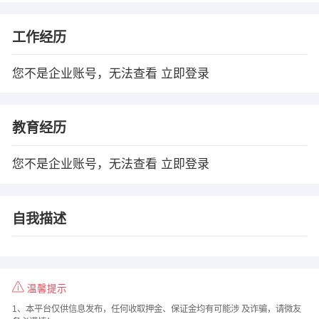
工作经历
您不是企业账号，无法查看
立即登录
教育经历
您不是企业账号，无法查看
立即登录
自我描述
温馨提示
1、本平台仅供信息发布，任何收取押金、保证金均有可能涉 及诈骗，请微友