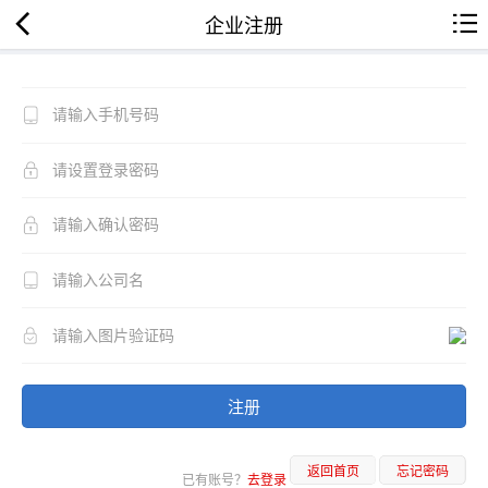
企业注册
注册
返回首页
忘记密码
已有账号？
去登录